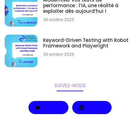
performance : l’IA, une réalité à
exploiter dès aujourd’hui !
30 octobre 2025
Keyword-Driven Testing with Robot
Framework and Playwright
30 octobre 2025
SUIVEZ-NOUS
Youtube
LinkedIn