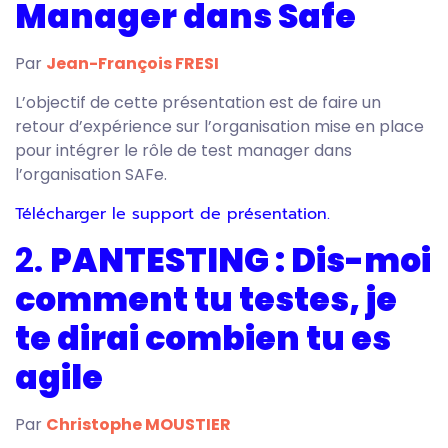
Manager dans Safe
Par
Jean-François FRESI
L’objectif de cette présentation est de faire un
retour d’expérience sur l’organisation mise en place
pour intégrer le rôle de test manager dans
l’organisation SAFe.
Télécharger le support de présentation.
2.
PANTESTING : Dis-moi
comment tu testes, je
te dirai combien tu es
agile
Par
Christophe MOUSTIER