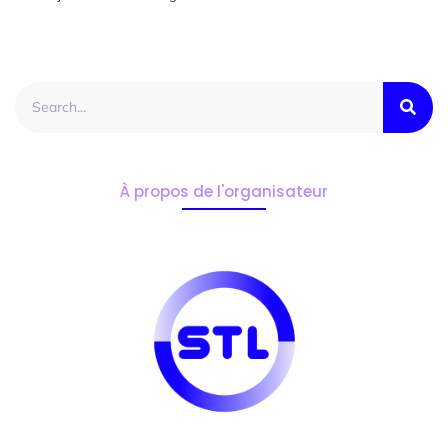
À propos de l'organisateur