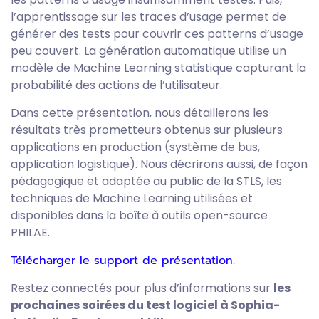
l’apprentissage sur les traces d’usage permet de
générer des tests pour couvrir ces patterns d’usage
peu couvert. La génération automatique utilise un
modèle de Machine Learning statistique capturant la
probabilité des actions de l’utilisateur.
Dans cette présentation, nous détaillerons les
résultats très prometteurs obtenus sur plusieurs
applications en production (système de bus,
application logistique). Nous décrirons aussi, de façon
pédagogique et adaptée au public de la STLS, les
techniques de Machine Learning utilisées et
disponibles dans la boîte à outils open-source
PHILAE.
Télécharger le support de présentation.
Restez connectés pour plus d’informations sur
les
prochaines soirées du test logiciel à Sophia-