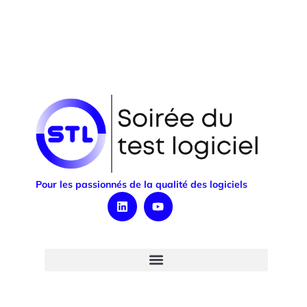
Pour les passionnés de la qualité des logiciels