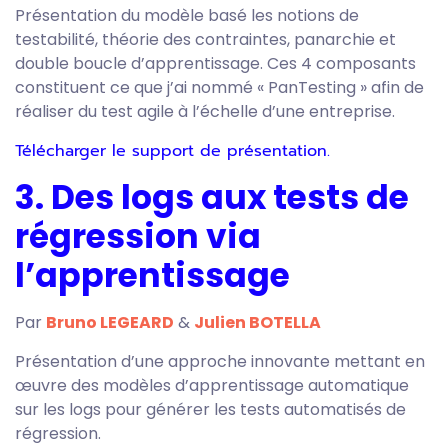
Présentation du modèle basé les notions de
testabilité, théorie des contraintes, panarchie et
double boucle d’apprentissage. Ces 4 composants
constituent ce que j’ai nommé « PanTesting » afin de
réaliser du test agile à l’échelle d’une entreprise.
Télécharger le support de présentation.
3. Des logs aux tests de
régression via
l’apprentissage
Par
Bruno LEGEARD
&
Julien BOTELLA
Présentation d’une approche innovante mettant en
œuvre des modèles d’apprentissage automatique
sur les logs pour générer les tests automatisés de
régression.