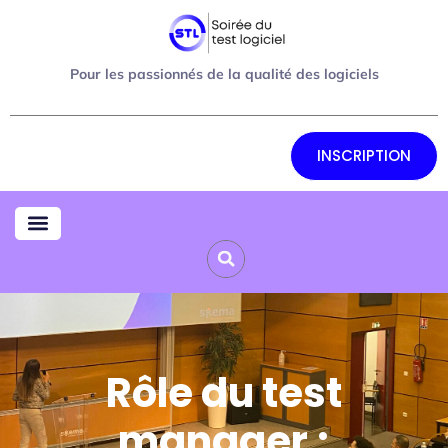
Pour les passionnés de la qualité des logiciels
INSCRIPTION
Rôle du test
manager ;