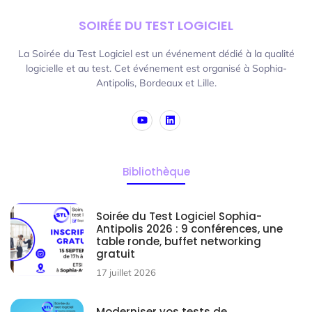
SOIRÉE DU TEST LOGICIEL
La Soirée du Test Logiciel est un événement dédié à la qualité
logicielle et au test. Cet événement est organisé à Sophia-
Antipolis, Bordeaux et Lille.
Bibliothèque
Soirée du Test Logiciel Sophia-
Antipolis 2026 : 9 conférences, une
table ronde, buffet networking
gratuit
17 juillet 2026
Moderniser vos tests de