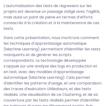
L’automatisation des tests de régression sur les
projets est devenue un passage obligé avec l’agilité,
mais aussi un point de peine en termes d’efforts
consacrés à la création et à la maintenance de ces
tests.
Dans cette présentation, nous montrons comment
les techniques d’apprentissage automatique
(Machine Learning) permettent d’identifier les tests
manquants et de générer les scripts
correspondants. La technologie développée
s’appuie sur une analyse des logs en production et
en test, avec des modèles d’apprentissage
automatique (Machine Learning). Cela permet
d’identifier les patterns d’usage, et une comparaison
des traces d’exécution Utilisateurs, et des tests
réalisés. Une visualisation de ce Clustering, et de sa
couverture par les tests réalisés permet d’identifier
les patterns d’usage insuffisamment testés. Puis,