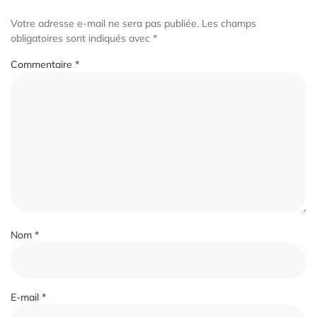
Votre adresse e-mail ne sera pas publiée.
Les champs
obligatoires sont indiqués avec
*
Commentaire
*
Nom
*
E-mail
*