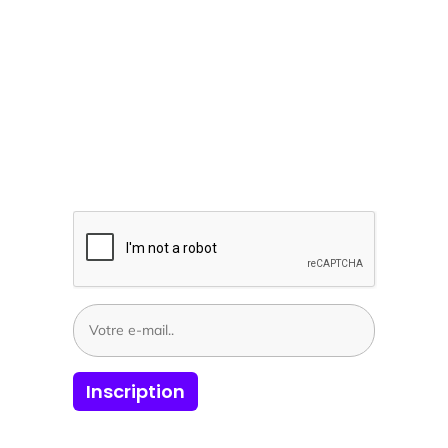
INSCRIVEZ-VOUS NEWSLETTER