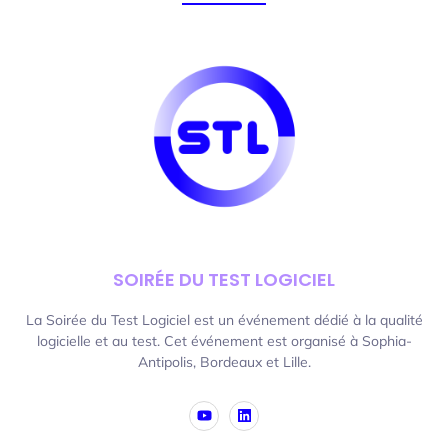
SOIRÉE DU TEST LOGICIEL
La Soirée du Test Logiciel est un événement dédié à la qualité
logicielle et au test. Cet événement est organisé à Sophia-
Antipolis, Bordeaux et Lille.