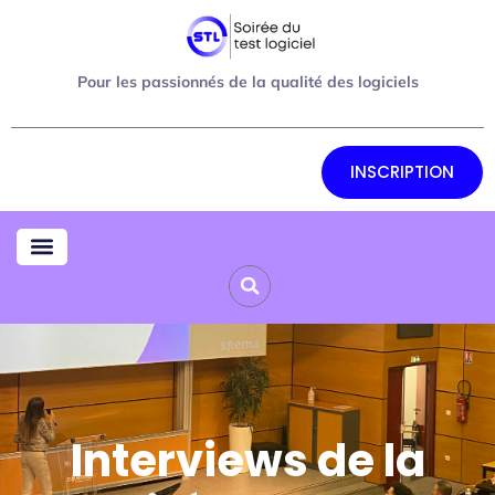
Pour les passionnés de la qualité des logiciels
INSCRIPTION
Interviews de la