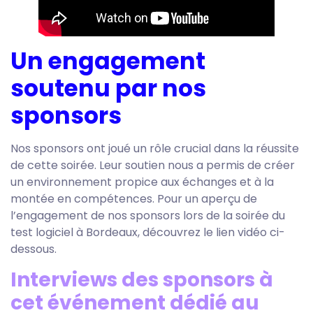
Un engagement
soutenu par nos
sponsors
Nos sponsors ont joué un rôle crucial dans la réussite
de cette soirée. Leur soutien nous a permis de créer
un environnement propice aux échanges et à la
montée en compétences. Pour un aperçu de
l’engagement de nos sponsors lors de la soirée du
test logiciel à Bordeaux, découvrez le lien vidéo ci-
dessous.
Interviews des sponsors à
cet événement dédié au