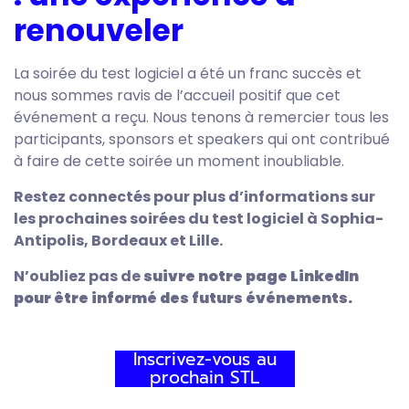
renouveler
La soirée du test logiciel a été un franc succès et
nous sommes ravis de l’accueil positif que cet
événement a reçu. Nous tenons à remercier tous les
participants, sponsors et speakers qui ont contribué
à faire de cette soirée un moment inoubliable.
Restez connectés pour plus d’informations sur
les prochaines soirées du test logiciel à Sophia-
Antipolis, Bordeaux et Lille.
N’oubliez pas de
suivre notre page LinkedIn
pour être informé des futurs événements.
Inscrivez-vous au
prochain STL