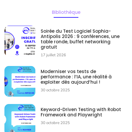
Bibliothèque
Soirée du Test Logiciel Sophia-
Antipolis 2026 : 9 conférences, une
table ronde, buffet networking
gratuit
17 juillet 2026
Moderniser vos tests de
performance : l’IA, une réalité à
exploiter dès aujourd’hui !
30 octobre 2025
Keyword-Driven Testing with Robot
Framework and Playwright
30 octobre 2025