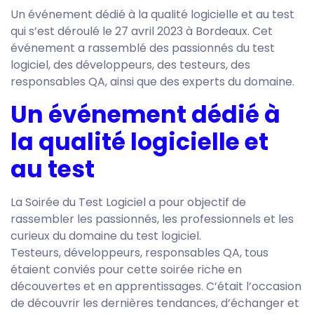
Un événement dédié à la qualité logicielle et au test
qui s’est déroulé le 27 avril 2023 à Bordeaux. Cet
événement a rassemblé des passionnés du test
logiciel, des développeurs, des testeurs, des
responsables QA, ainsi que des experts du domaine.
Un événement dédié à
la qualité logicielle et
au test
La Soirée du Test Logiciel a pour objectif de
rassembler les passionnés, les professionnels et les
curieux du domaine du test logiciel.
Testeurs, développeurs, responsables QA, tous
étaient conviés pour cette soirée riche en
découvertes et en apprentissages. C’était l’occasion
de découvrir les dernières tendances, d’échanger et