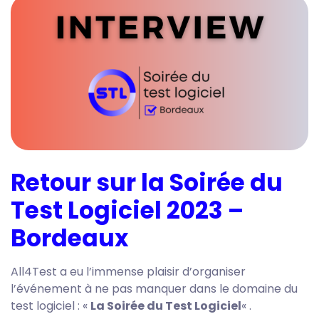
Retour sur la Soirée du
Test Logiciel 2023 –
Bordeaux
All4Test a eu l’immense plaisir d’organiser
l’événement à ne pas manquer dans le domaine du
test logiciel : «
La Soirée du Test Logiciel
« .