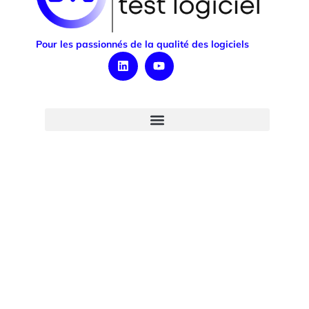
Pour les passionnés de la qualité des logiciels
INSCRIVEZ-VOUS NEWSLETTER