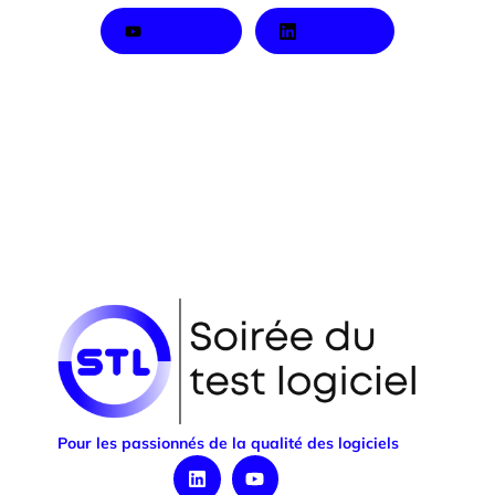
Youtube
LinkedIn
Pour les passionnés de la qualité des logiciels