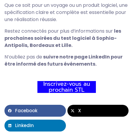
Que ce soit pour un voyage ou un produit logiciel, une
spécification claire et complète est essentielle pour
une réalisation réussie.
Restez connectés pour plus d’informations sur
les
prochaines soirées du test logiciel à Sophia-
Antipolis, Bordeaux et Lille.
N’oubliez pas de
suivre notre page LinkedIn pour
être informé des futurs événements.
Inscrivez-vous au
prochain STL
Facebook
X
LinkedIn