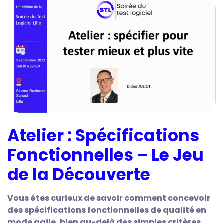
Atelier : Spécifications
Fonctionnelles – Le Jeu
de la Découverte
Vous êtes curieux de savoir comment concevoir
des spécifications fonctionnelles de qualité en
mode agile, bien au-delà des simples critères