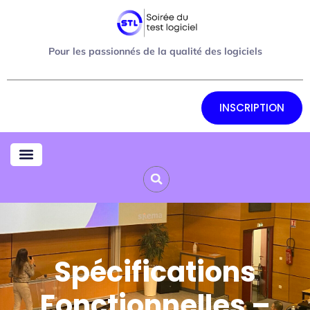
Pour les passionnés de la qualité des logiciels
INSCRIPTION
Spécifications
Fonctionnelles –