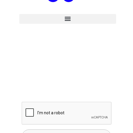
INSCRIVEZ-VOUS NEWSLETTER