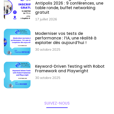
Antipolis 2026 : 9 conférences, une
table ronde, buffet networking
gratuit
17 juillet 2026
Moderniser vos tests de
performance : l’IA, une réalité à
exploiter dès aujourd’hui !
30 octobre 2025
Keyword-Driven Testing with Robot
Framework and Playwright
30 octobre 2025
SUIVEZ-NOUS