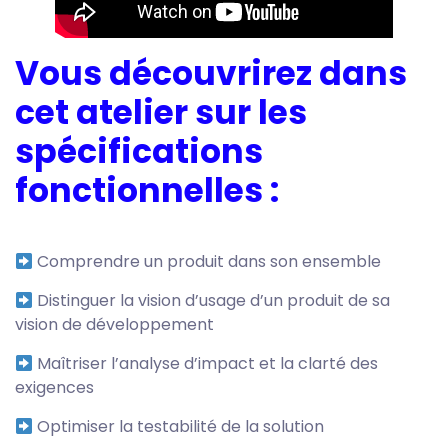
Vous découvrirez dans
cet atelier sur les
spécifications
fonctionnelles :
Comprendre un produit dans son ensemble
Distinguer la vision d’usage d’un produit de sa
vision de développement
Maîtriser l’analyse d’impact et la clarté des
exigences
Optimiser la testabilité de la solution