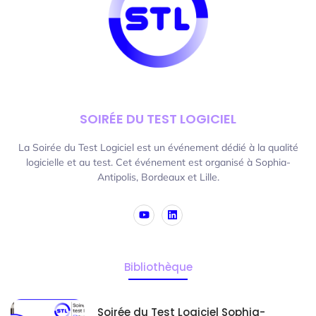
SOIRÉE DU TEST LOGICIEL
La Soirée du Test Logiciel est un événement dédié à la qualité
logicielle et au test. Cet événement est organisé à Sophia-
Antipolis, Bordeaux et Lille.
Bibliothèque
Soirée du Test Logiciel Sophia-