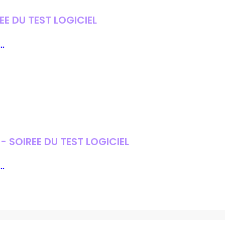
REE DU TEST LOGICIEL
..
 SOIREE DU TEST LOGICIEL
..