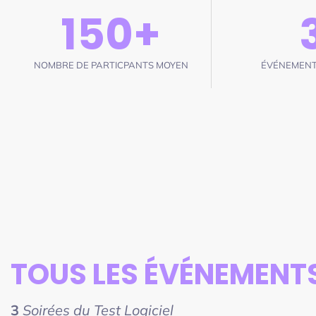
150
+
NOMBRE DE PARTICPANTS MOYEN
ÉVÉNEMENT
TOUS LES ÉVÉNEMENTS
3
Soirées du Test Logiciel