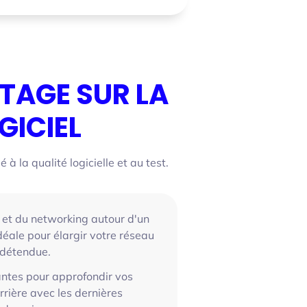
TAGE SUR LA
GICIEL
à la qualité logicielle et au test.
et du networking autour d'un
déale pour élargir votre réseau
 détendue.
antes pour approfondir vos
rière avec les dernières