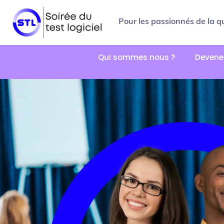
Pour les passionnés de la qu
Qui sommes nous ?
Devene